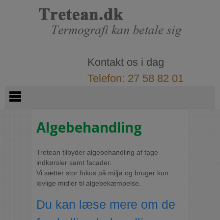
Kontakt os i dag
Telefon: 27 58 82 01
Algebehandling
Tretean tilbyder algebehandling af tage –
indkørsler samt facader.​
Vi sætter stor fokus på miljø og bruger kun
lovlige midler til algebekæmpelse.​
Du kan læse mere om de